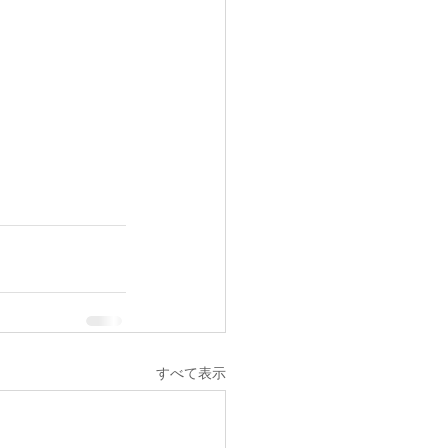
すべて表示