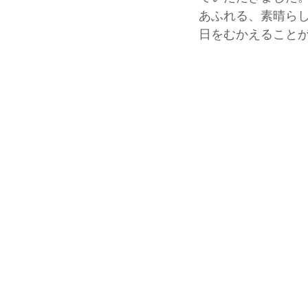
あふれる、素晴ら
日をむかえることが