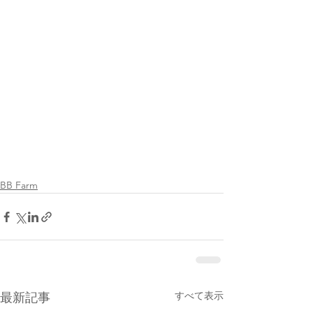
BB Farm
すべて表示
最新記事